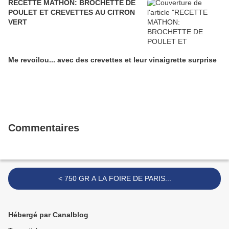
RECETTE MATHON: BROCHETTE DE
POULET ET CREVETTES AU CITRON
VERT
Me revoilou... avec des crevettes et leur vinaigrette surprise
Commentaires
< 750 GR A LA FOIRE DE PARIS...
Hébergé par Canalblog