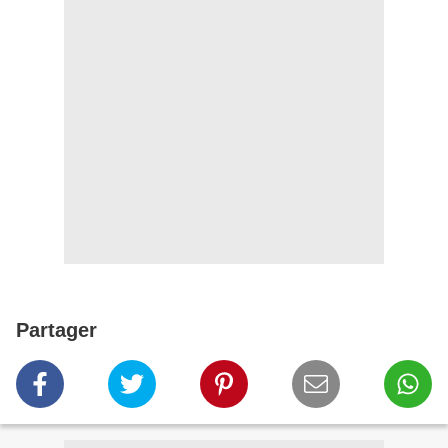
Partager