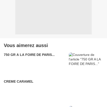
Vous aimerez aussi
750 GR A LA FOIRE DE PARIS...
CREME CARAMEL