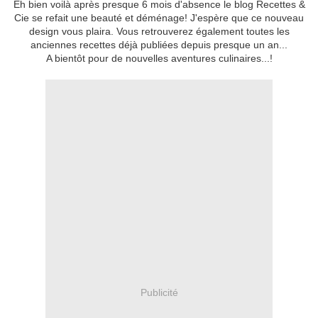
Eh bien voilà après presque 6 mois d'absence le blog Recettes &
Cie se refait une beauté et déménage! J'espère que ce nouveau
design vous plaira. Vous retrouverez également toutes les
anciennes recettes déjà publiées depuis presque un an...
A bientôt pour de nouvelles aventures culinaires...!
Publicité