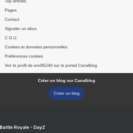
Top articles
Pages
Contact
Signaler un abus
C.G.U.
Cookies et données personnelles
Préférences cookies
Voir le profil de emi95240 sur le portail Canalblog
Créer un blog sur Canalblog
Créer un blog
 Battle Royale - DayZ